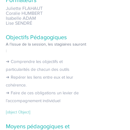
Juliette FLAHAUT
Coralie HUMBERT
Isabelle ADAM
Lise SENDRÉ
Objectifs Pédagogiques
A l’issue de la session, les stagiaires sauront
:
➜ Comprendre les objectifs et
particularités de chacun des outils
➜ Repérer les liens entre eux et leur
cohérence.
➜ Faire de ces obligations un levier de
l’accompagnement individuel
[object Object]
Moyens pédagogiques et