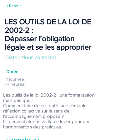
< Retour
LES OUTILS DE LA LOI DE
2002-2 :
Dépasser l’obligation
légale et se les approprier
Date : Nous contacter
Durée
1 journée
(7 heures)
Les outils de la loi 2002-2 : une formalisation
mais pas que !
Comment faire de ces outils une véritable
réflexion collective sur le sens de
l’accompagnement proposé ?
Ils peuvent être un véritable levier pour une
harmonisation des pratiques.
Formateurs